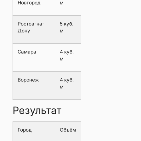
Новгород
м
Ростов-на-
5 куб.
Дону
м
Самара
4 куб.
м
Воронеж
4 куб.
м
Результат
Город
Объём