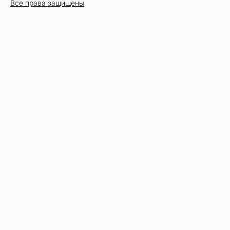
Все права защищены