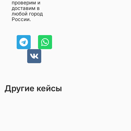
проверим и
доставим в
любой город
России.
Другие кейсы