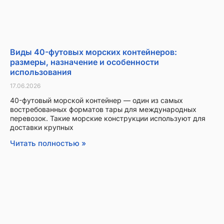
Виды 40-футовых морских контейнеров:
размеры, назначение и особенности
использования
17.06.2026
40-футовый морской контейнер — один из самых
востребованных форматов тары для международных
перевозок. Такие морские конструкции используют для
доставки крупных
Читать полностью »