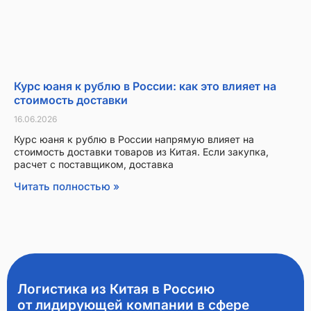
Курс юаня к рублю в России: как это влияет на
стоимость доставки
16.06.2026
Курс юаня к рублю в России напрямую влияет на
стоимость доставки товаров из Китая. Если закупка,
расчет с поставщиком, доставка
Читать полностью »
Логистика из Китая в Россию
от лидирующей компании в сфере