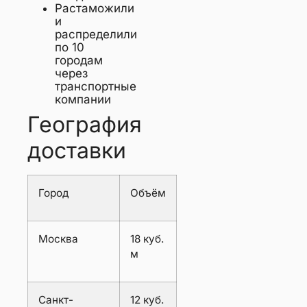
Растаможили
и
распределили
по 10
городам
через
транспортные
компании
География
доставки
Город
Объём
Москва
18 куб.
м
Санкт-
12 куб.