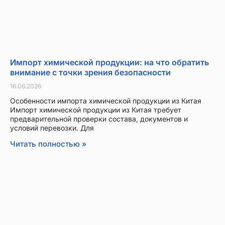
Импорт химической продукции: на что обратить
внимание с точки зрения безопасности
16.06.2026
Особенности импорта химической продукции из Китая
Импорт химической продукции из Китая требует
предварительной проверки состава, документов и
условий перевозки. Для
Читать полностью »