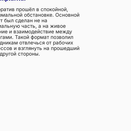
ратив прошёл в спокойной,
мальной обстановке. Основной
т был сделан не на
альную часть, а на живое
ние и взаимодействие между
гами. Такой формат позволил
дникам отвлечься от рабочих
ссов и взглянуть на прошедший
 другой стороны.