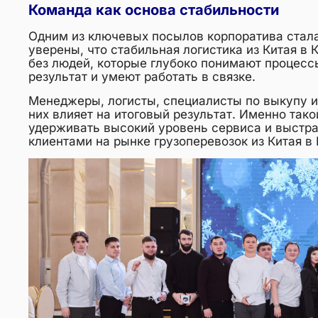
Команда как основа стабильности
Одним из ключевых посылов корпоратива стала
уверены, что стабильная логистика из Китая в
без людей, которые глубоко понимают процессы
результат и умеют работать в связке.
Менеджеры, логисты, специалисты по выкупу и
них влияет на итоговый результат. Именно так
удерживать высокий уровень сервиса и выстр
клиентами на рынке грузоперевозок из Китая в