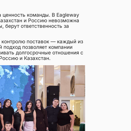
 ценность команды. В Eagleway
 Казахстан и Россию невозможна
, берут ответственность за
 контролю поставок — каждый из
ой подход позволяет компании
аивать долгосрочные отношения с
 Россию и Казахстан.