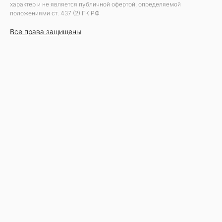
характер и не является публичной офертой, определяемой
положениями ст. 437 (2) ГК РФ
Все права защищены