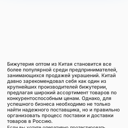
Бижутерия оптом из Китая становится все
более популярной среди предпринимателей,
занимающихся продажей украшений. Китай
давно зарекомендовал себя как один из
крупнейших производителей бижутерии,
предлагая широкий ассортимент товаров по
конкурентоспособным ценам. Однако, для
успешного бизнеса необходимо не только
найти надежного поставщика, но и правильно
организовать процесс поставки и доставки
товаров в Россию.
Если вы хотите оперативно протестировать