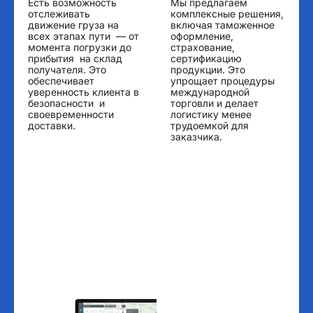
Есть возможность
Мы предлагаем
отслеживать
комплексные решения,
движение груза на
включая таможенное
всех этапах пути — от
оформление,
момента погрузки до
страхование,
прибытия на склад
сертификацию
получателя. Это
продукции. Это
обеспечивает
упрощает процедуры
уверенность клиента в
международной
безопасности и
торговли и делает
своевременности
логистику менее
доставки.
трудоемкой для
заказчика.