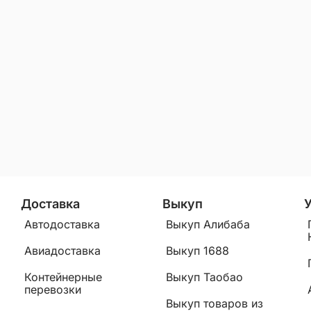
Доставка
Выкуп
Автодоставка
Выкуп Алибаба
Авиадоставка
Выкуп 1688
Контейнерные
Выкуп Таобао
перевозки
Выкуп товаров из