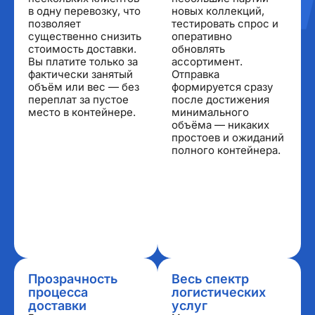
в одну перевозку, что
новых коллекций,
позволяет
тестировать спрос и
существенно снизить
оперативно
стоимость доставки.
обновлять
Вы платите только за
ассортимент.
фактически занятый
Отправка
объём или вес — без
формируется сразу
переплат за пустое
после достижения
место в контейнере.
минимального
объёма — никаких
простоев и ожиданий
полного контейнера.
Прозрачность
Весь спектр
процесса
логистических
доставки
услуг