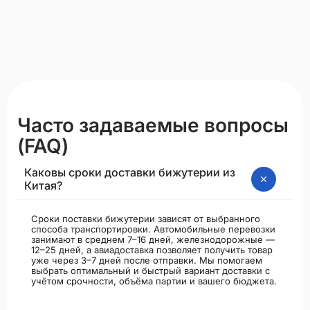
Часто задаваемые вопросы
(FAQ)
Каковы сроки доставки бижутерии из
Китая?
Сроки поставки бижутерии зависят от выбранного
способа транспортировки. Автомобильные перевозки
занимают в среднем 7–16 дней, железнодорожные —
12–25 дней, а авиадоставка позволяет получить товар
уже через 3–7 дней после отправки. Мы помогаем
выбрать оптимальный и быстрый вариант доставки с
учётом срочности, объёма партии и вашего бюджета.