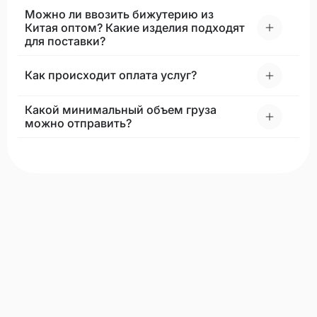
Можно ли ввозить бижутерию из
Китая оптом? Какие изделия подходят
для поставки?
Как происходит оплата услуг?
Какой минимальный объем груза
можно отправить?