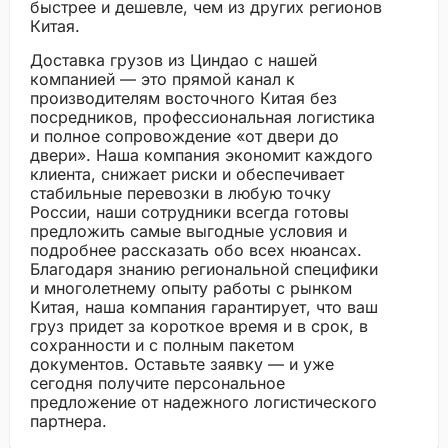
быстрее и дешевле, чем из других регионов
Китая.
Доставка грузов из Циндао с нашей
компанией — это прямой канал к
производителям восточного Китая без
посредников, профессиональная логистика
и полное сопровождение «от двери до
двери». Наша компания экономит каждого
клиента, снижает риски и обеспечивает
стабильные перевозки в любую точку
России, наши сотрудники всегда готовы
предложить самые выгодные условия и
подробнее рассказать обо всех нюансах.
Благодаря знанию региональной специфики
и многолетнему опыту работы с рынком
Китая, наша компания гарантирует, что ваш
груз придет за короткое время и в срок, в
сохранности и с полным пакетом
документов. Оставьте заявку — и уже
сегодня получите персональное
предложение от надежного логистического
партнера.