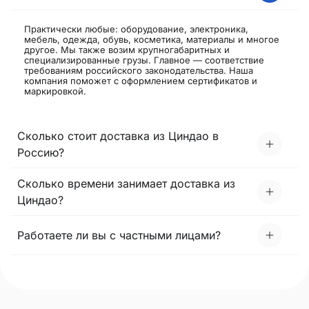
Практически любые: оборудование, электроника,
мебель, одежда, обувь, косметика, материалы и многое
другое. Мы также возим крупногабаритных и
специализированные грузы. Главное — соответствие
требованиям российского законодательства. Наша
компания поможет с оформлением сертификатов и
маркировкой.
Сколько стоит доставка из Циндао в
Россию?
Сколько времени занимает доставка из
Циндао?
Работаете ли вы с частными лицами?