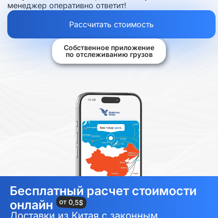
менеджер оперативно ответит!
Рассчитать стоимость
Собственное приложение
по отслеживанию грузов
Бесплатный расчет стоимости
онлайн
Доставки из Китая с законным