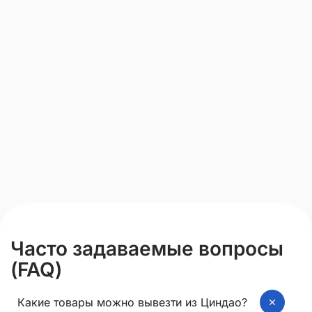
Часто задаваемые вопросы
(FAQ)
Какие товары можно вывезти из Циндао?