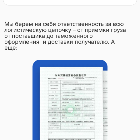
Мы берем на себя
ответственность за всю
логистическую цепочку
– от приемки груза
от поставщика до таможенного
оформления и доставки получателю. А
еще: