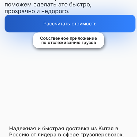
поможем сделать это быстро,
прозрачно и недорого.
Рассчитать стоимость
Собственное приложение
по отслеживанию грузов
Надежная и быстрая доставка из Китая в
Россию от лидера в сфере грузоперевозок.