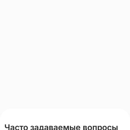
Часто задаваемые вопросы