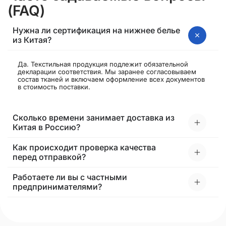
(FAQ)
Нужна ли сертификация на нижнее белье
из Китая?
Да. Текстильная продукция подлежит обязательной
декларации соответствия. Мы заранее согласовываем
состав тканей и включаем оформление всех документов
в стоимость поставки.
Сколько времени занимает доставка из
Китая в Россию?
Как происходит проверка качества
перед отправкой?
Работаете ли вы с частными
предпринимателями?