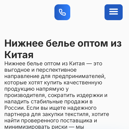
Вопросы-ответы
Приложение FAQ
Нижнее белье оптом из
Китая
Нижнее белье оптом из Китая — это
выгодное и перспективное
направление для предпринимателей,
которые хотят купить качественную
продукцию напрямую у
производителя, сократить издержки и
наладить стабильные продажи в
России. Если вы ищете надежного
партнера для закупки текстиля, хотите
найти проверенного поставщика и
минимизировать риски — мы