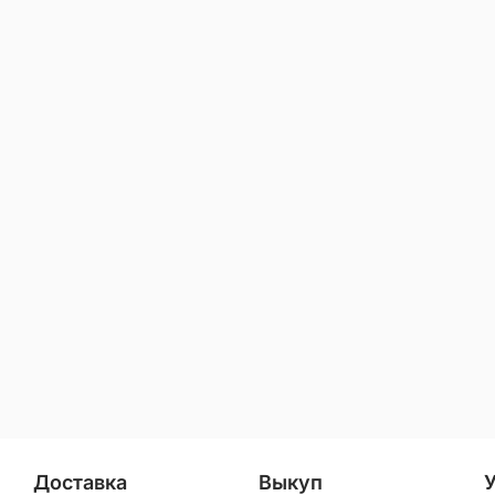
Доставка
Выкуп