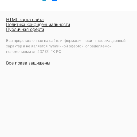
HTML карта сайта
Политика конфиденциальности
Публичная оферта
Вся представленная на сайте информация носит информационный
характер и не является публичной офертой, определяемой
положениями ст. 437 (2) ГК РФ
Все права защищены