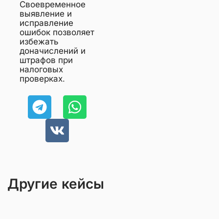
Своевременное
выявление и
исправление
ошибок позволяет
избежать
доначислений и
штрафов при
налоговых
проверках.
Другие кейсы