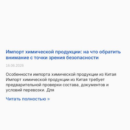
Импорт химической продукции: на что обратить
внимание с точки зрения безопасности
16.06.2026
Особенности импорта химической продукции из Китая
Импорт химической продукции из Китая требует
предварительной проверки состава, документов и
условий перевозки. Для
Читать полностью »