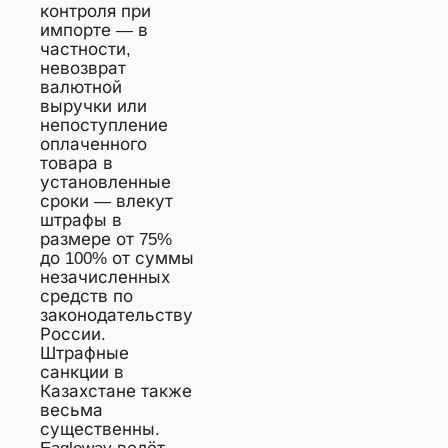
контроля при
импорте — в
частности,
невозврат
валютной
выручки или
непоступление
оплаченного
товара в
установленные
сроки — влекут
штрафы в
размере от 75%
до 100% от суммы
незачисленных
средств по
законодательству
России.
Штрафные
санкции в
Казахстане также
весьма
существенны.