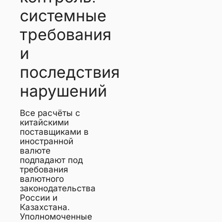
системные
требования
и
последствия
нарушений
Все расчёты с
китайскими
поставщиками в
иностранной
валюте
подпадают под
требования
валютного
законодательства
России и
Казахстана.
Уполномоченные