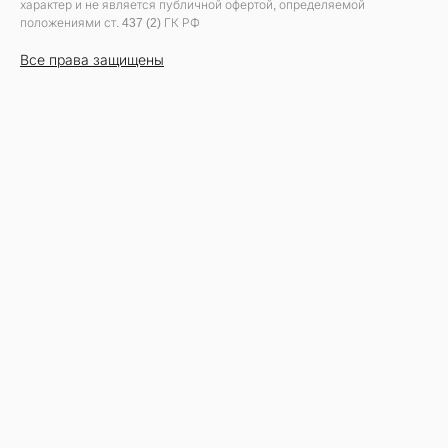
характер и не является публичной офертой, определяемой
положениями ст. 437 (2) ГК РФ
Все права защищены