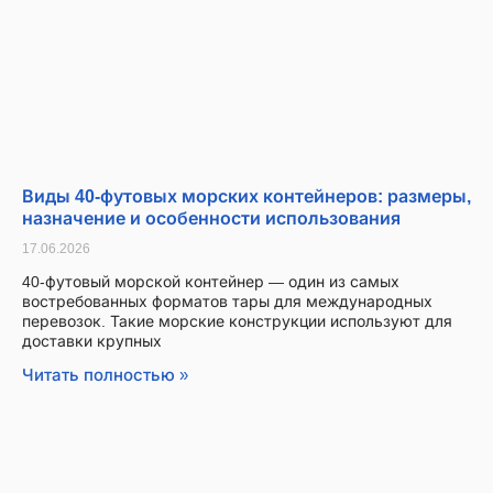
Виды 40-футовых морских контейнеров: размеры,
назначение и особенности использования
17.06.2026
40-футовый морской контейнер — один из самых
востребованных форматов тары для международных
перевозок. Такие морские конструкции используют для
доставки крупных
Читать полностью »