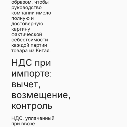
образом, чтобы
руководство
компании имело
полную и
достоверную
картину
фактической
себестоимости
каждой партии
товара из Китая.
НДС при
импорте:
вычет,
возмещение,
контроль
НДС, уплаченный
при ввозе