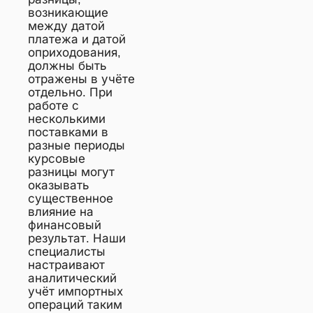
возникающие
между датой
платежа и датой
оприходования,
должны быть
отражены в учёте
отдельно. При
работе с
несколькими
поставками в
разные периоды
курсовые
разницы могут
оказывать
существенное
влияние на
финансовый
результат. Наши
специалисты
настраивают
аналитический
учёт импортных
операций таким