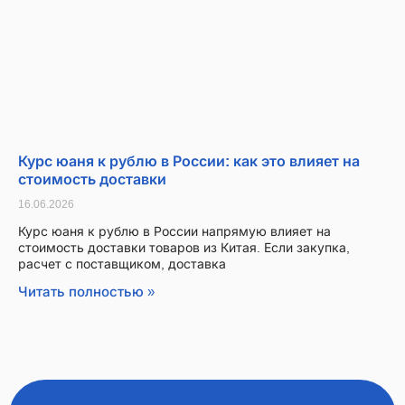
Курс юаня к рублю в России: как это влияет на
стоимость доставки
16.06.2026
Курс юаня к рублю в России напрямую влияет на
стоимость доставки товаров из Китая. Если закупка,
расчет с поставщиком, доставка
Читать полностью »